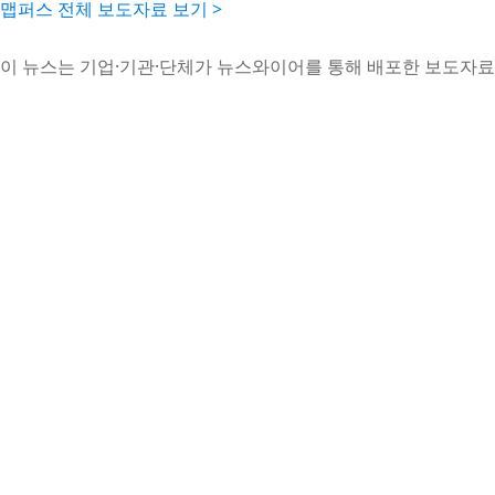
맵퍼스 전체 보도자료 보기 >
이 뉴스는 기업·기관·단체가 뉴스와이어를 통해 배포한 보도자