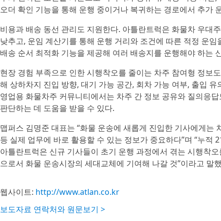
오더 확인 기능을 통해 운행 중이거나 복귀하는 경로에서 추가 운
비용과 배송 동선 관리도 지원한다. 아틀란트럭은 화물차 우대주
낮추고, 운임 계산기를 통해 운행 거리와 조건에 따른 적정 운임을
배송 순서 최적화 기능을 제공해 여러 배송지를 운행해야 하는 신
현장 경험 부족으로 인한 시행착오를 줄이는 차주 참여형 정보도 
해 상하차지 진입 방향, 대기 가능 공간, 회차 가능 여부, 출입 
영업용 화물차주 커뮤니티에서는 차주 간 정보 공유와 질의응답
판단하는 데 도움을 받을 수 있다.
맵퍼스 김명준 대표는 “화물 운송에 새롭게 진입한 기사에게는 차
등 실제 업무에 바로 활용할 수 있는 정보가 중요하다”며 “누적
아틀란트럭은 신규 기사들이 초기 운행 과정에서 겪는 시행착오를
으로서 화물 운송시장의 세대교체에 기여해 나갈 것”이라고 말했
웹사이트:
http://www.atlan.co.kr
보도자료 연락처와 원문보기 >