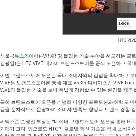
HTC VI
서울--(
뉴스와이어
)--VR·XR 및 몰입형 기술 분야를 선도하는 글
김광일)은 HTC VIVE 네이버 브랜드스토어를 공식 오픈하고 국내
이번 브랜드스토어 오픈은 국내 소비자와의 접점을 확대하고 보다
VIVE는 브랜드스토어를 통해 대표 VR·XR 디바이스인 VIVE Focus 
VIVE의 몰입형 기술을 보다 폭넓게 경험할 수 있는 환경을 제공
특히 브랜드스토어 오픈을 기념해 다양한 프로모션과 혜택도 마련
등을 순차적으로 운영하며 소비자 만족도 향상과 브랜드 경험 강
씨넥스존 손영진 부장은 “네이버 브랜드스토어 오픈을 통해 HTC 
기대가 크다. 앞으로도 HTC의 글로벌 혁신 기술을 국내 소비