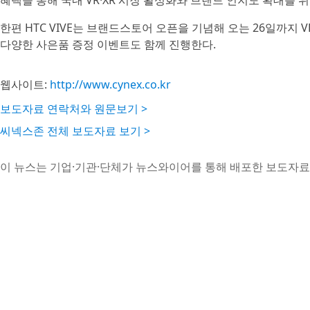
혜택을 통해 국내 VR·XR 시장 활성화와 브랜드 인지도 확대를 
한편 HTC VIVE는 브랜드스토어 오픈을 기념해 오는 26일까지 
다양한 사은품 증정 이벤트도 함께 진행한다.
웹사이트:
http://www.cynex.co.kr
보도자료 연락처와 원문보기 >
씨넥스존 전체 보도자료 보기 >
이 뉴스는 기업·기관·단체가 뉴스와이어를 통해 배포한 보도자