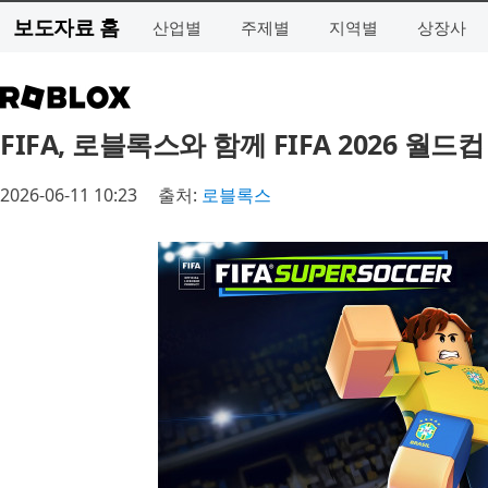
보도자료 홈
산업별
주제별
지역별
상장사
FIFA, 로블록스와 함께 FIFA 2026 월
2026-06-11 10:23
출처:
로블록스