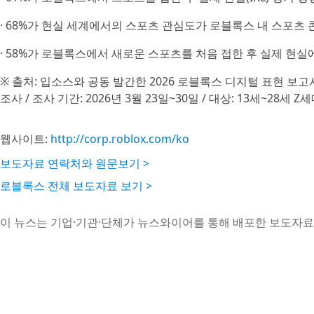
· 68%가 현실 세계에서의 스포츠 관심도가 로블록스 내 스포츠
· 58%가 로블록스에서 새로운 스포츠를 처음 접한 후 실제 현
※ 출처: 입소스와 공동 발간한 2026 로블록스 디지털 표현 보고서(2026 Ro
조사 / 조사 기간: 2026년 3월 23일~30일 / 대상: 13세~28세 
웹사이트:
http://corp.roblox.com/ko
보도자료 연락처와 원문보기 >
로블록스 전체 보도자료 보기 >
이 뉴스는 기업·기관·단체가 뉴스와이어를 통해 배포한 보도자