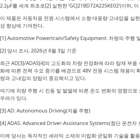
2.2μF를 세계 최초로[2] 실현한 ‘GCJ21BD72A225KE02’(이
이 제품은 자동차용 전원 시스템에서 소형·대용량·고내압을 실현하
성 향상에 기여한다.
[1] Automotive Powertrain/Safety Equipment: 차
[2] 당사 조사, 2026년 6월 3일 기준
최근 AD[3]/ADAS[4]의 고도화와 차량 전장화에 따라 탑재 
화에 따른 전력 수요 증가를 배경으로 48V 전원 시스템 채용이
량과 고내압의 양립이 중요해지고 있다.
여기에 차량 주행 시 진동 및 발열에 따른 온도 변화의 영향으로 
우려가 있다.
[3] AD: Autonomous Driving(자율 주행)
[4] ADAS: Advanced Driver-Assistance Systems(첨단 운
이에 당사는 독자적인 세라믹 소재와 미립화·균일화 기술을 활용한