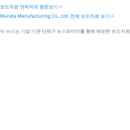
보도자료 연락처와 원문보기 >
Murata Manufacturing Co., Ltd. 전체 보도자료 보기 >
이 뉴스는 기업·기관·단체가 뉴스와이어를 통해 배포한 보도자