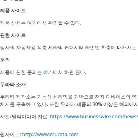
제품 사이트
제품 상세는
여기
에서 확인할 수 있다.
관련 사이트
당사의 자동차용 적층 세라믹 커패시터 라인업 확충에 대해서는
문의
제품에 관한 문의는
여기
에서 하면 된다.
무라타 소개
무라타 제작소는 기능성 세라믹을 기반으로 전자 디바이스의 연구
체제를 구축하고 있다. 또한 무라타 제품의 90% 이상은 해외에
사진/멀티미디어 자료:
https://www.businesswire.com/new
웹사이트:
http://www.murata.com