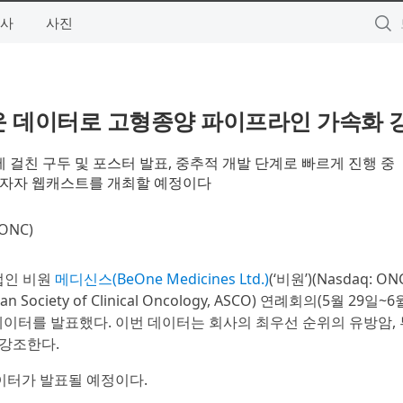
사
사진
새로운 데이터로 고형종양 파이프라인 가속화 
 걸친 구두 및 포스터 발표, 중추적 개발 단계로 빠르게 진행 중
투자자 웹캐스트를 개최할 예정이다
 ONC)
업인 비원
메디신스(BeOne Medicines Ltd.)
(‘비원’)(Nasdaq: ONC
 Society of Clinical Oncology, ASCO) 연례회의(5월 29일~6
이터를 발표했다. 이번 데이터는 회사의 최우선 순위의 유방암, 
 강조한다.
이터가 발표될 예정이다.