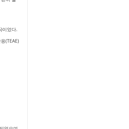
5)이었다.
(TEAE)
한되었으며,