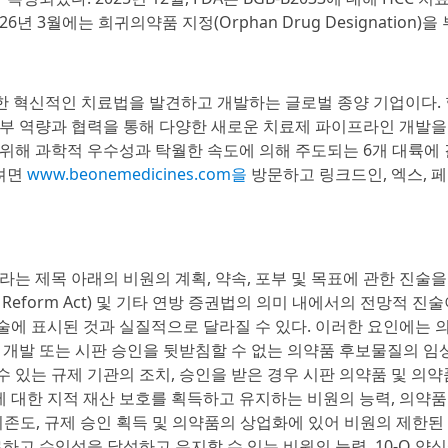
2026년 3월에는 희귀의약품 지정(Orphan Drug Designation)
자를 위한 혁신적인 치료법을 발견하고 개발하는 글로벌 종양 기업이다
부 역량과 협력을 통해 다양한 새로운 치료제 파이프라인 개발
 위해 과학적 우수성과 탁월한 속도에 의해 주도되는 6개 대륙에
보려면
www.beonemedicines.com을
방문하고 링크드인, 엑스, 
라는 제목 아래의 비원의 계획, 약속, 포부 및 목표에 관한 진술
ation Reform Act) 및 기타 연방 증권법의 의미 내에서의 전망적 
진술에 표시된 것과 실질적으로 달라질 수 있다. 이러한 요인에는 
개발 또는 시판 승인을 뒷받침할 수 없는 의약품 후보물질의 임상
수 있는 규제 기관의 조치, 승인을 받은 경우 시판 의약품 및 의
 대한 지적 재산 보호를 획득하고 유지하는 비원의 능력, 의약품 
의존도, 규제 승인 획득 및 의약품의 상업화에 있어 비원의 제한된
고 수익성을 달성하고 유지할 수 있는 비원의 능력, 10-Q 양