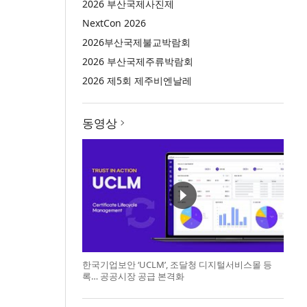
2026 부산국제사진제
NextCon 2026
2026부산국제불교박람회
2026 부산국제주류박람회
2026 제5회 제주비엔날레
동영상
한국기업보안 ‘UCLM’, 조달청 디지털서비스몰 등
록… 공공시장 공급 본격화