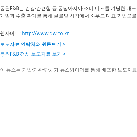
동원F&B는 건강·간편함 등 동남아시아 소비 니즈를 겨냥한 대표
개발과 수출 확대를 통해 글로벌 시장에서 K-푸드 대표 기업으로
웹사이트:
http://www.dw.co.kr
보도자료 연락처와 원문보기 >
동원F&B 전체 보도자료 보기 >
이 뉴스는 기업·기관·단체가 뉴스와이어를 통해 배포한 보도자