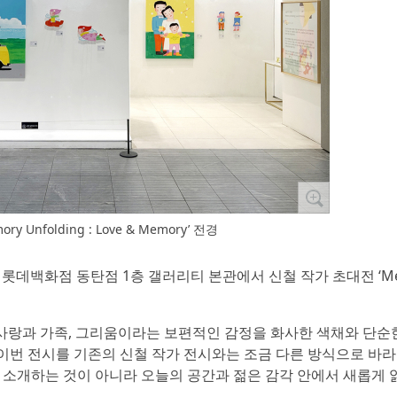
 Unfolding : Love & Memory’ 전경
지 롯데백화점 동탄점 1층 갤러리티 본관에서 신철 작가 초대전 ‘Me
 사랑과 가족, 그리움이라는 보편적인 감정을 화사한 색채와 단순
 이번 전시를 기존의 신철 작가 전시와는 조금 다른 방식으로 바라
 소개하는 것이 아니라 오늘의 공간과 젊은 감각 안에서 새롭게 