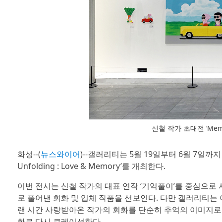
신철 작가 초대전 ‘Memory
화성--(
뉴스와이어
)--갤러리티는 5월 19일부터 6월 7일까
Unfolding : Love & Memory’를 개최한다.
이번 전시는 신철 작가의 대표 연작 ‘기억풀이’를 중심으로
로 풀어낸 회화 및 입체 작품을 선보인다. 다만 갤러리티는
랜 시간 사랑받아온 작가의 회화를 단순히 추억의 이미지로
화로 다시 큐레이션한다.