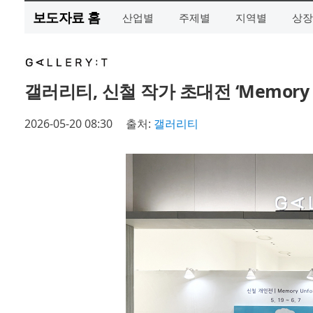
보도자료 홈
산업별
주제별
지역별
상장
갤러리티, 신철 작가 초대전 ‘Memory Unf
2026-05-20 08:30
출처:
갤러리티