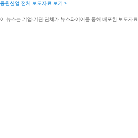
동원산업 전체 보도자료 보기 >
이 뉴스는 기업·기관·단체가 뉴스와이어를 통해 배포한 보도자