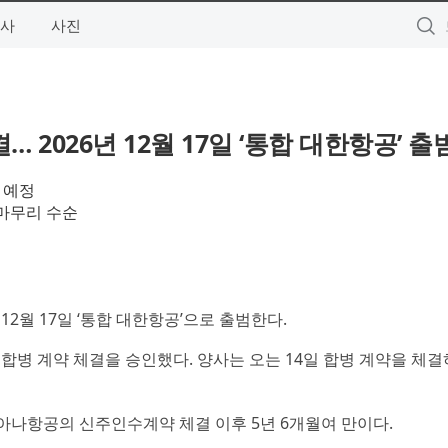
사
사진
2026년 12월 17일 ‘통합 대한항공’ 출
 예정
 마무리 수순
2월 17일 ‘통합 대한항공’으로 출범한다.
합병 계약 체결을 승인했다. 양사는 오는 14일 합병 계약을 체결
아시아나항공의 신주인수계약 체결 이후 5년 6개월여 만이다.