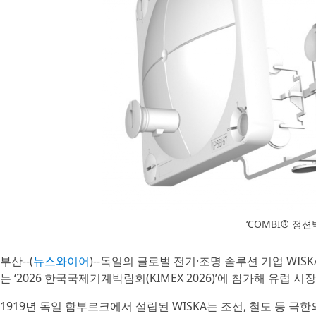
‘COMBI® 정
부산--(
뉴스와이어
)--독일의 글로벌 전기·조명 솔루션 기업 WIS
는 ‘2026 한국국제기계박람회(KIMEX 2026)’에 참가해 유
1919년 독일 함부르크에서 설립된 WISKA는 조선, 철도 등 