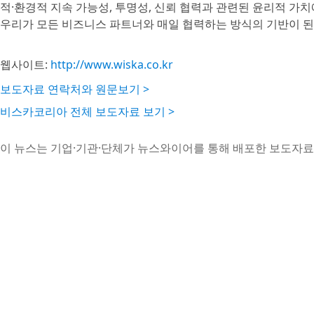
적·환경적 지속 가능성, 투명성, 신뢰 협력과 관련된 윤리적 가
우리가 모든 비즈니스 파트너와 매일 협력하는 방식의 기반이 된
웹사이트:
http://www.wiska.co.kr
보도자료 연락처와 원문보기 >
비스카코리아 전체 보도자료 보기 >
이 뉴스는 기업·기관·단체가 뉴스와이어를 통해 배포한 보도자