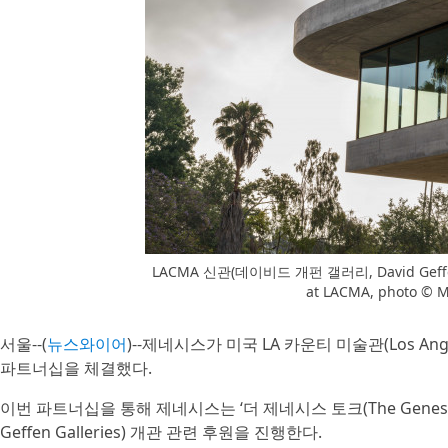
LACMA 신관(데이비드 개펀 갤러리, David Geffen G
at LACMA, photo © 
서울--(
뉴스와이어
)--제네시스가 미국 LA 카운티 미술관(Los Ange
파트너십을 체결했다.
이번 파트너십을 통해 제네시스는 ‘더 제네시스 토크(The Genesis 
Geffen Galleries) 개관 관련 후원을 진행한다.