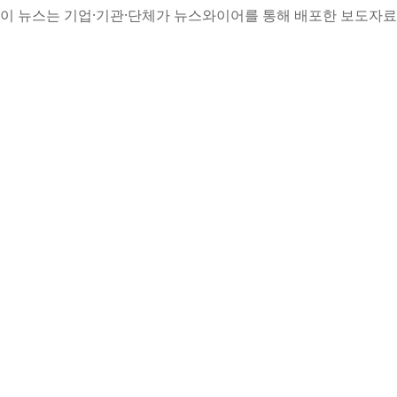
이 뉴스는 기업·기관·단체가 뉴스와이어를 통해 배포한 보도자