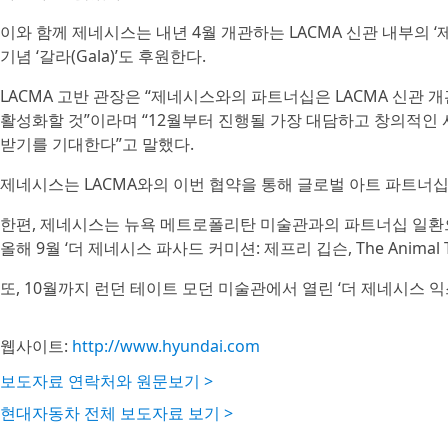
이와 함께 제네시스는 내년 4월 개관하는 LACMA 신관 내부의 ‘제네
기념 ‘갈라(Gala)’도 후원한다.
LACMA 고반 관장은 “제네시스와의 파트너십은 LACMA 신관
활성화할 것”이라며 “12월부터 진행될 가장 대담하고 창의적인 
받기를 기대한다”고 말했다.
제네시스는 LACMA와의 이번 협약을 통해 글로벌 아트 파트너십
한편, 제네시스는 뉴욕 메트로폴리탄 미술관과의 파트너십 일환으로 지난해
올해 9월 ‘더 제네시스 파사드 커미션: 제프리 깁슨, The Animal Th
또, 10월까지 런던 테이트 모던 미술관에서 열린 ‘더 제네시스 익스비션
웹사이트:
http://www.hyundai.com
보도자료 연락처와 원문보기 >
현대자동차 전체 보도자료 보기 >