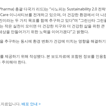
a) 총괄 다국가 리드)는 “사노피는 Sustainability 2.0 전략
anet Care 이니셔티브를 전개하고 있으며, 더 건강한 환경에서 더 
증진이라는 두 가지 목표를 함께 추구하고 있다”며 “그린산타 그
 작은 실천이 모이면 더 건강한 지구와 더 건강한 삶을 위한 큰
능한 세상을 만들어가기 위한 노력을 이어가겠다”고 밝혔다.
을 추구하는 동시에 환경 변화가 건강에 미치는 영향을 해결하기
를 제공하기 위해 작성됐다. 본 보도자료에 포함된 정보를 인용
 주의해야 한다.
도자료입니다.
배포 안내 >