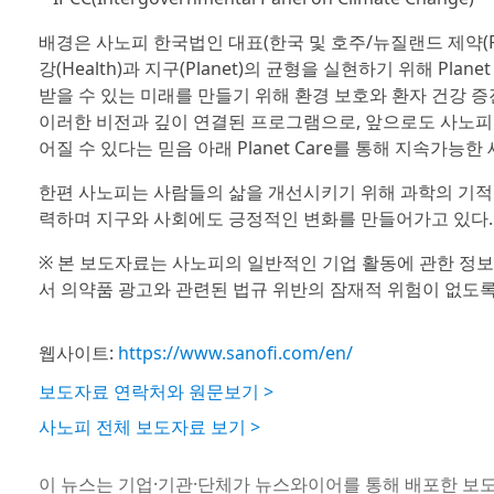
배경은 사노피 한국법인 대표(한국 및 호주/뉴질랜드 제약(Pharm
강(Health)과 지구(Planet)의 균형을 실현하기 위해 Pl
받을 수 있는 미래를 만들기 위해 환경 보호와 환자 건강 
이러한 비전과 깊이 연결된 프로그램으로, 앞으로도 사노피는
어질 수 있다는 믿음 아래 Planet Care를 통해 지속가
한편 사노피는 사람들의 삶을 개선시키기 위해 과학의 기적
력하며 지구와 사회에도 긍정적인 변화를 만들어가고 있다.
※ 본 보도자료는 사노피의 일반적인 기업 활동에 관한 정보
서 의약품 광고와 관련된 법규 위반의 잠재적 위험이 없도록
웹사이트:
https://www.sanofi.com/en/
보도자료 연락처와 원문보기 >
사노피 전체 보도자료 보기 >
이 뉴스는 기업·기관·단체가 뉴스와이어를 통해 배포한 보