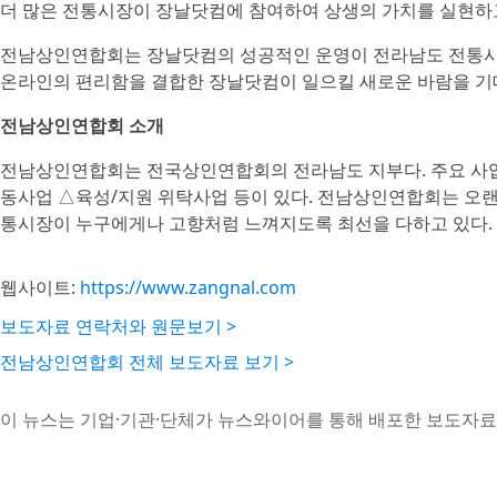
더 많은 전통시장이 장날닷컴에 참여하여 상생의 가치를 실현하고
전남상인연합회는 장날닷컴의 성공적인 운영이 전라남도 전통시
온라인의 편리함을 결합한 장날닷컴이 일으킬 새로운 바람을 기
전남상인연합회 소개
전남상인연합회는 전국상인연합회의 전라남도 지부다. 주요 사
동사업 △육성/지원 위탁사업 등이 있다. 전남상인연합회는 오랜
통시장이 누구에게나 고향처럼 느껴지도록 최선을 다하고 있다.
웹사이트:
https://www.zangnal.com
보도자료 연락처와 원문보기 >
전남상인연합회 전체 보도자료 보기 >
이 뉴스는 기업·기관·단체가 뉴스와이어를 통해 배포한 보도자