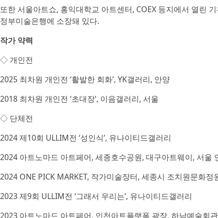
또한 서울아트쇼, 홍익대학교 아트센터, COEX 등지에서 열린
정부미술은행에 소장돼 있다.
작가 약력
◇ 개인전
2025 최차원 개인전 ‘활발한 회화’, YK갤러리, 안양
2018 최차원 개인전 ‘초대장’, 이음갤러리, 서울
◇ 단체전
2024 제10회 ULLIM전 ‘성인식’, 유나이티드갤러리
2024 아트노마드 아트페어, 세종호수공원, 대구아트웨이, 서
2024 ONE PICK MARKET, 작가미술장터, 세종시 조치원문화정
2023 제9회 ULLIM전 ‘그래서 우리는’, 유나이티드갤러리
2023 아트노마드 아트페어, 인천아트플랫폼 광장, 하남예술회