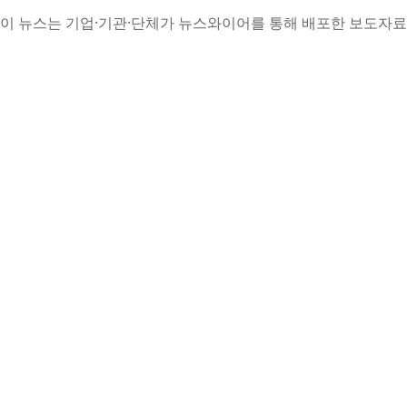
이 뉴스는 기업·기관·단체가 뉴스와이어를 통해 배포한 보도자