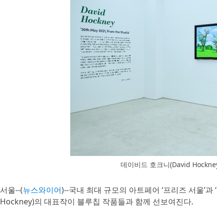
데이비드 호크니(David Hockney), ‘
서울--(
뉴스와이어
)--국내 최대 규모의 아트페어 ‘프리즈 서울’과
Hockney)의 대표작이 블루칩 작품들과 함께 선보여진다.