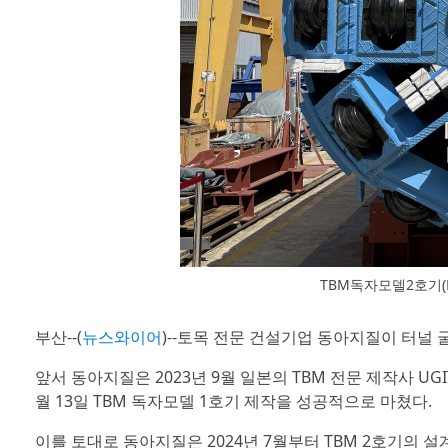
TBM독자모델2호기(DA
부산--(
뉴스와이어
)--토목 전문 건설기업 동아지질이 터널 
앞서 동아지질은 2023년 9월 일본의 TBM 전문 제작사 UGI
월 13일 TBM 독자모델 1호기 제작을 성공적으로 마쳤다.
이를 토대로 동아지질은 2024년 7월부터 TBM 2호기의 설계 