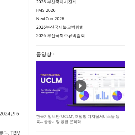
2026 부산국제사진제
FMS 2026
NextCon 2026
2026부산국제불교박람회
2026 부산국제주류박람회
동영상
024년 6
한국기업보안 ‘UCLM’, 조달청 디지털서비스몰 등
록… 공공시장 공급 본격화
다. TBM