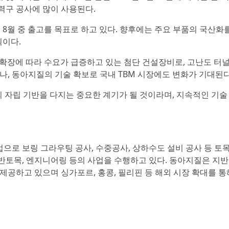
 전력구 공사에 많이 사용된다.
 8월 중 출고를 목표로 하고 있다. 향후에는 주요 부품의 국산화
획이다.
 인프라 확장에 따라 수요가 급증하고 있는 첨단 건설장비로, 고난도 터
, 동아지질의 기술 확보로 국내 TBM 시장에도 변화가 기대된다
의 자립 기반을 다지는 중요한 계기가 될 것이라며, 지속적인 기술
업으로 보링 그라우팅 공사, 수중공사, 상하수도 설비 공사 등 토목
일반토목, 엔지니어링 등의 사업을 수행하고 있다. 동아지질은 지
 제공하고 있으며 싱가포르, 홍콩, 필리핀 등 해외 시장 확대를 