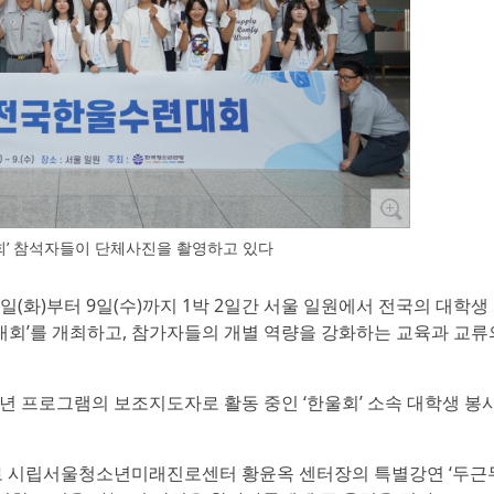
대회’ 참석자들이 단체사진을 촬영하고 있다
8일(화)부터 9일(수)까지 1박 2일간 서울 일원에서 전국의 대학
련대회’를 개최하고, 참가자들의 개별 역량을 강화하는 교육과 교류
 프로그램의 보조지도자로 활동 중인 ‘한울회’ 소속 대학생 봉사
 시립서울청소년미래진로센터 황윤옥 센터장의 특별강연 ‘두근