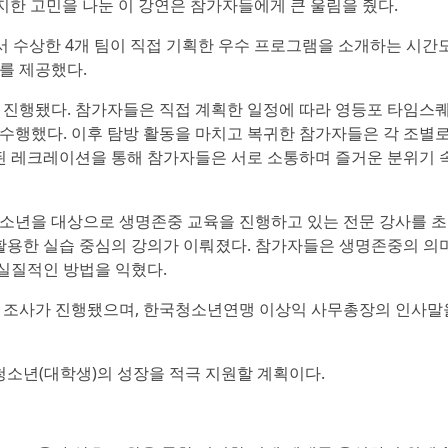
진지한 고민을 나눈 이 강연은 참가자들에게 큰 울림을 줬다.
에서 수상한 4개 팀이 직접 기획한 우수 프로그램을 소개하는 시간
를 제공했다.
진행됐다. 참가자들은 직접 계획한 일정에 따라 영등포 타임스퀘어
을 수행했다. 이후 탐방 활동을 마치고 복귀한 참가자들은 각 조별
행된 레크레이션을 통해 참가자들은 서로 소통하며 즐거운 분위기 
소년을 대상으로 생명존중 교육을 진행하고 있는 전문 강사를 
용한 실습 중심의 강의가 이뤄졌다. 참가자들은 생명존중의 의
 실질적인 방법을 익혔다.
도 조사가 진행됐으며, 한국청소년연맹 이상익 사무총장의 인사말
소년(대학생)의 성장을 적극 지원할 계획이다.