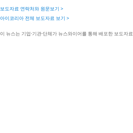
보도자료 연락처와 원문보기 >
아이코리아 전체 보도자료 보기 >
이 뉴스는 기업·기관·단체가 뉴스와이어를 통해 배포한 보도자