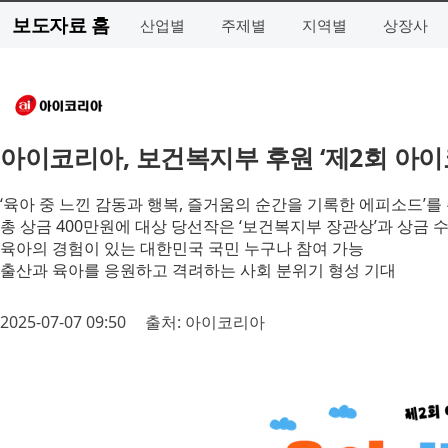
보도자료 홈
산업별
주제별
지역별
상장사
아이코리아, 보건복지부 후원 ‘제2회 아이
‘육아 중 느낀 감동과 행복, 즐거움의 순간을 기록한 에피소드’를
총 상금 400만원에 대상 당선작은 ‘보건복지부 장관상’과 상금 
육아의 경험이 있는 대한민국 국민 누구나 참여 가능
출산과 육아를 응원하고 격려하는 사회 분위기 형성 기대
2025-07-07 09:50
출처: 아이코리아