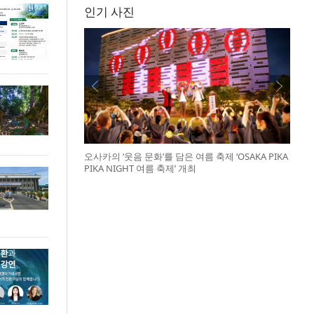
인기 사진
오사카의 ‘웃음 문화’를 담은 여름 축제 ‘OSAKA PIKA
PIKA NIGHT 여름 축제’ 개최