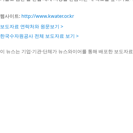
웹사이트:
http://www.kwater.or.kr
보도자료 연락처와 원문보기 >
한국수자원공사 전체 보도자료 보기 >
이 뉴스는 기업·기관·단체가 뉴스와이어를 통해 배포한 보도자