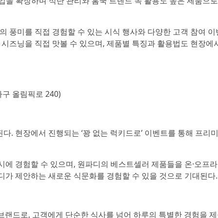
인업을 확장하며 식단 관리와 홈쿡 트렌드 속 활용도 높은 제품으로
 풍미를 직접 경험할 수 있는 시식 행사와 다양한 고객 참여 이
한 시즈닝을 직접 맛볼 수 있으며, 제품별 특징과 활용법도 현장에
구 올림픽로 240)
다. 현장에서 진행되는 ‘꽝 없는 럭키드로’ 이벤트를 통해 프리미
에 경험할 수 있으며, 원파디의 베스트셀러 제품들을 온·오프
파디가 제안하는 새로운 식문화를 경험할 수 있을 것으로 기대된다.
습관 브랜드로, 고객에게 단순한 식사를 넘어 하루의 특별한 경험을 