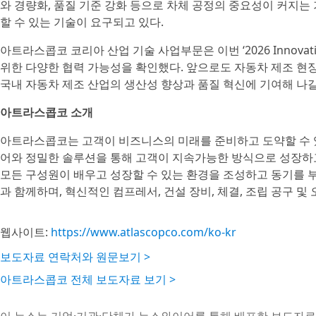
와 경량화, 품질 기준 강화 등으로 차체 공정의 중요성이 커지
할 수 있는 기술이 요구되고 있다.
아트라스콥코 코리아 산업 기술 사업부문은 이번 ‘2026 Innovati
위한 다양한 협력 가능성을 확인했다. 앞으로도 자동차 제조 현
국내 자동차 제조 산업의 생산성 향상과 품질 혁신에 기여해 나갈
아트라스콥코 소개
아트라스콥코는 고객이 비즈니스의 미래를 준비하고 도약할 수 
어와 정밀한 솔루션을 통해 고객이 지속가능한 방식으로 성장하고,
모든 구성원이 배우고 성장할 수 있는 환경을 조성하고 동기를 부
과 함께하며, 혁신적인 컴프레서, 건설 장비, 체결, 조립 공구 
웹사이트:
https://www.atlascopco.com/ko-kr
보도자료 연락처와 원문보기 >
아트라스콥코 전체 보도자료 보기 >