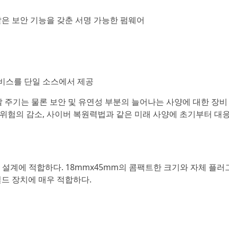
보안과 같은 보안 기능을 갖춘 서명 가능한 펌웨어
 서비스를 단일 소스에서 제공
른 개발 주기는 물론 보안 및 유연성 부분의 늘어나는 사양에 대한 장비
 위험의 감소, 사이버 복원력법과 같은 미래 사양에 초기부터 대
 장치 설계에 적합하다. 18mmx45mm의 콤팩트한 크기와 자체 플
드 장치에 매우 적합하다.