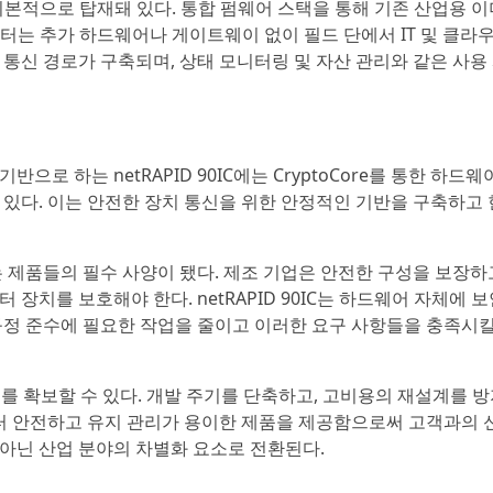
능이 기본적으로 탑재돼 있다. 통합 펌웨어 스택을 통해 기존 산업용 
데이터는 추가 하드웨어나 게이트웨이 없이 필드 단에서 IT 및 클라
통신 경로가 구축되며, 상태 모니터링 및 자산 관리와 같은 사용
반으로 하는 netRAPID 90IC에는 CryptoCore를 통한 하드웨
돼 있다. 이는 안전한 장치 통신을 위한 안정적인 기반을 구축하고 
 제품들의 필수 사양이 됐다. 제조 기업은 안전한 구성을 보장하
장치를 보호해야 한다. netRAPID 90IC는 하드웨어 자체에 
규정 준수에 필요한 작업을 줄이고 이러한 요구 사항들을 충족시킬
를 확보할 수 있다. 개발 주기를 단축하고, 고비용의 재설계를 방
부터 안전하고 유지 관리가 용이한 제품을 제공함으로써 고객과의 
 아닌 산업 분야의 차별화 요소로 전환된다.