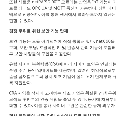
또한 새로운 netRAPID 90IC 모듈에는 산업용 IoT 기
토콜 외에도 OPC UA 및 MQTT 통신이 가능하다. 장치 
템으로 전송된다. 이를 통해 센서에서 클라우드까지 일관된 
현할 수 있다.
경쟁 우위를 위한 보안 기능 탑재
보안 기능은 모듈 아키텍처에 직접 통합돼 있다. netX 90을 기
호화, 보안 부팅, 포괄적인 키 및 인증서 관리 기능이 포함
후 보안 사양들의 구현을 지원한다.
유럽 사이버 복원력법(CRA)에 따라 사이버 보안은 연결되는
수명 주기 동안 업데이트를 제공하며, 알려진 취약점으로부터 
즘을 탑재함으로써 장치 제조 기업이 설계 초기 단계부터 
록 지원한다.
CRA 사양을 적시에 고려하는 제조 기업은 확실한 경쟁 우위
로젝트 후반부의 인증 위험을 줄일 수 있다. 동시에 처음
화할 수 있다. 이를 통해 사이버 보안은 단순한 규제 의무가
힐셔 플랫폼의 보장: 단일 소스에서 모든 통신 지원