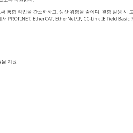
써 통합 작업을 간소화하고, 생산 위험을 줄이며, 결함 발생 시 
, EtherCAT, EtherNet/IP, CC-Link IE Field Basic
기술을 지원