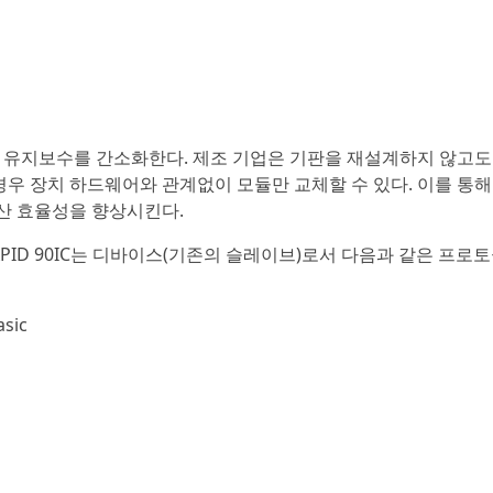
 유지보수를 간소화한다. 제조 기업은 기판을 재설계하지 않고도
경우 장치 하드웨어와 관계없이 모듈만 교체할 수 있다. 이를 통해
생산 효율성을 향상시킨다.
RAPID 90IC는 디바이스(기존의 슬레이브)로서 다음과 같은 프로
sic