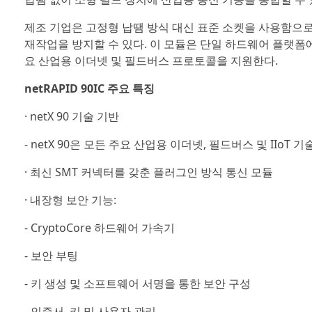
제조 기업은 고정형 납땜 방식 대신 표준 소켓을 사용함으로
재작업을 방지할 수 있다. 이 모듈은 단일 하드웨어 플랫폼에서 PROFINET
요 산업용 이더넷 및 필드버스 프로토콜을 지원한다.
netRAPID 90IC 주요 특징
· netX 90 기술 기반
- netX 90은 모든 주요 산업용 이더넷, 필드버스 및 IIoT 
· 최신 SMT 커넥터를 갖춘 플러그인 방식 통신 모듈
· 내장형 보안 기능:
- CryptoCore 하드웨어 가속기
- 보안 부팅
- 키 생성 및 소프트웨어 서명을 통한 보안 구성
- 인증서, 키 및 사용자 관리