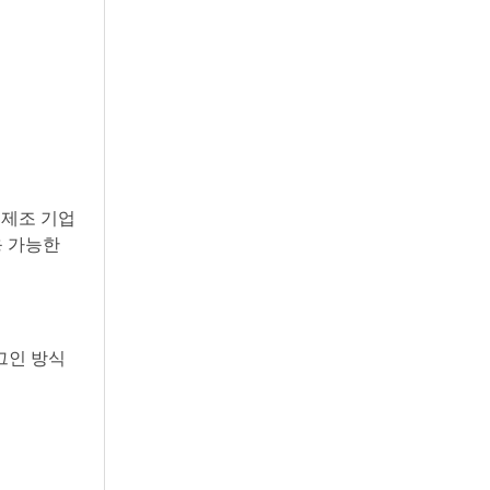
 제조 기업
응 가능한
러그인 방식