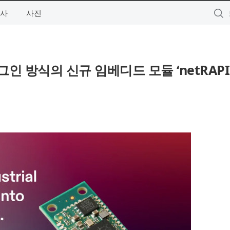
사
사진
인 방식의 신규 임베디드 모듈 ‘netRAPI