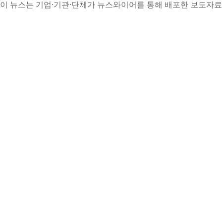
이 뉴스는 기업·기관·단체가 뉴스와이어를 통해 배포한 보도자