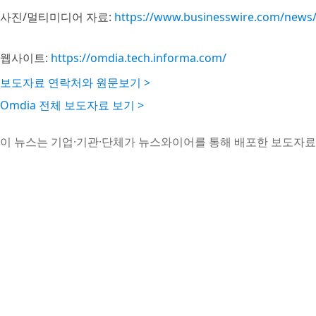
사진/멀티미디어 자료:
https://www.businesswire.com/new
웹사이트:
https://omdia.tech.informa.com/
보도자료 연락처와 원문보기 >
Omdia 전체 보도자료 보기 >
이 뉴스는 기업·기관·단체가 뉴스와이어를 통해 배포한 보도자