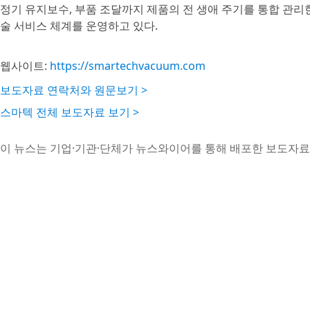
정기 유지보수, 부품 조달까지 제품의 전 생애 주기를 통합 관리
술 서비스 체계를 운영하고 있다.
웹사이트:
https://smartechvacuum.com
보도자료 연락처와 원문보기 >
스마텍 전체 보도자료 보기 >
이 뉴스는 기업·기관·단체가 뉴스와이어를 통해 배포한 보도자