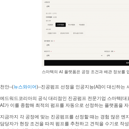
스마텍의 AI 플랫폼은 공정 조건과 배관 정보를
천안--(
뉴스와이어
)--진공펌프 선정을 인공지능(AI)이 대신하는
에드워드코리아의 공식 대리점인 진공펌프 전문기업 스마텍(대표 
AI가 이를 종합해 최적의 펌프를 자동으로 선정하는 플랫폼을 
지금까지 각 공정에 맞는 진공펌프를 선정할 때는 경험 많은 엔
담당자가 현장 조건을 따져 펌프를 추천하고 견적을 수기로 작성