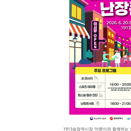
1913송정역시장 ‘어른이와 함께하는