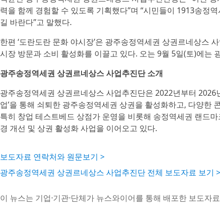
력을 함께 경험할 수 있도록 기획했다”며 “시민들이 1913송정
길 바란다”고 말했다.
한편 ‘도란도란 문화 야시장’은 광주송정역세권 상권르네상스 사
시장 방문과 소비 활성화를 이끌고 있다. 오는 9월 5일(토)에는 
광주송정역세권 상권르네상스 사업추진단 소개
광주송정역세권 상권르네상스 사업추진단은 2022년부터 2026년
업’을 통해 쇠퇴한 광주송정역세권 상권을 활성화하고, 다양한 
특히 창업 테스트베드 상점가 운영을 비롯해 송정역세권 랜드마크 
경 개선 및 상권 활성화 사업을 이어오고 있다.
보도자료 연락처와 원문보기 >
광주송정역세권 상권르네상스 사업추진단 전체 보도자료 보기 
이 뉴스는 기업·기관·단체가 뉴스와이어를 통해 배포한 보도자