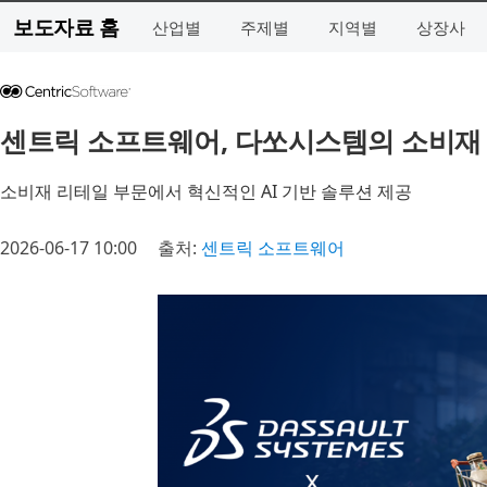
보도자료 홈
산업별
주제별
지역별
상장사
센트릭 소프트웨어, 다쏘시스템의 소비재 
소비재 리테일 부문에서 혁신적인 AI 기반 솔루션 제공
2026-06-17 10:00
출처:
센트릭 소프트웨어