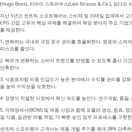
(Hugo Boss), 리바이 스트라우스(Levi Strauss & Co.), 칭다오 브
지난 5년간 센트릭 소프트웨어는 소비재 및 리테일 업계에서 고객 
CPG 산업 고유의 핵심 과제를 해결하며 해당 분야의 주요 기업
를 제공한다.
1. 변화하는 국내외 규정 준수 관리를 효율화한다. 원료와 소재
리스크를 줄인다.
2. 빠르게 변화하는 소비자 트렌드를 반영할 수 있도록 출시 기간
단축한다.
3. 식음료처럼 비용 민감도가 높은 분야에서 수익률 관리를 강화
을 높여 수익성을 보호한다.
4. 경쟁이 치열한 시장에서 혁신 속도를 높인다. 연구개발, 품질
5. 자재명세서(BOM) 및 제품 사양과 함께 포뮬러 생성, 원료, 
질 식별, 일관된 라벨 작업, 더 빠른 승인 업무 프로세스를 구현한
센트릭 소프트웨어 고객사는 제품 개발 주기를 최대 38% 단축하고