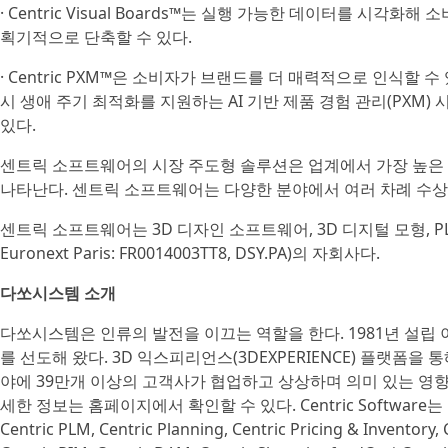
· Centric Visual Boards™는 실행 가능한 데이터를 시
획기적으로 단축할 수 있다.
· Centric PXM™은 소비자가 브랜드를 더 매력적으로 인식할 수 있
시 생애 주기 최적화를 지원하는 AI 기반 제품 경험 관리(PXM)
있다.
센트릭 소프트웨어의 시장 주도형 솔루션은 업계에서 가장 높은 
나타난다. 센트릭 소프트웨어는 다양한 분야에서 여러 차례 수상
센트릭 소프트웨어는 3D 디자인 소프트웨어, 3D 디지털 모형, PLM
Euronext Paris: FR0014003TT8, DSY.PA)의 자회사다.
다쏘시스템 소개
다쏘시스템은 인류의 발전을 이끄는 역할을 한다. 1981년 설립 
를 선도해 왔다. 3D 익스피리언스(3DEXPERIENCE) 플랫폼을
야에 39만개 이상의 고객사가 협업하고 상상하며 의미 있는 영
세한 정보는 홈페이지에서 확인할 수 있다. Centric Software는 미
Centric PLM, Centric Planning, Centric Pricing & Inventory, 