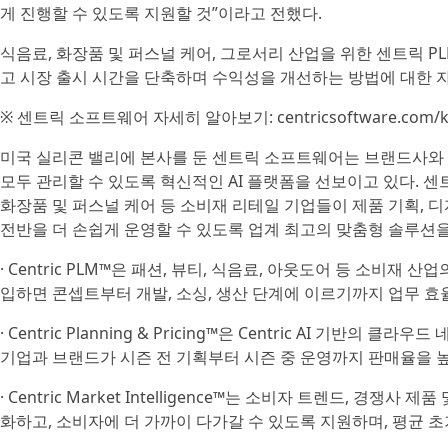
게 진행할 수 있도록 지원할 것”이라고 전했다.
식음료, 화장품 및 퍼스널 케어, 그로서리 산업을 위한 센트릭 
고 시장 출시 시간을 단축하며 수익성을 개선하는 방법에 대한 자
※ 센트릭 소프트웨어 자세히 알아보기: centricsoftware.com/
미국 실리콘 밸리에 본사를 둔 센트릭 소프트웨어는 브랜드사와 
모두 관리할 수 있도록 혁신적인 AI 플랫폼을 선보이고 있다. 센트
화장품 및 퍼스널 케어 등 소비재 리테일 기업들이 제품 기획, 디자인,
전반을 더 손쉽게 운영할 수 있도록 업계 최고의 맞춤형 솔루션을
· Centric PLM™은 패션, 뷰티, 식음료, 아웃도어 등 소비재 산
입하면 콘셉트부터 개발, 소싱, 생산 단계에 이르기까지 업무 효율
· Centric Planning & Pricing™은 Centric AI 기
기업과 브랜드가 시즌 전 기획부터 시즌 중 운영까지 판매율을 높
· Centric Market Intelligence™는 소비자 트렌드, 경
화하고, 소비자에 더 가까이 다가갈 수 있도록 지원하며, 평균 초