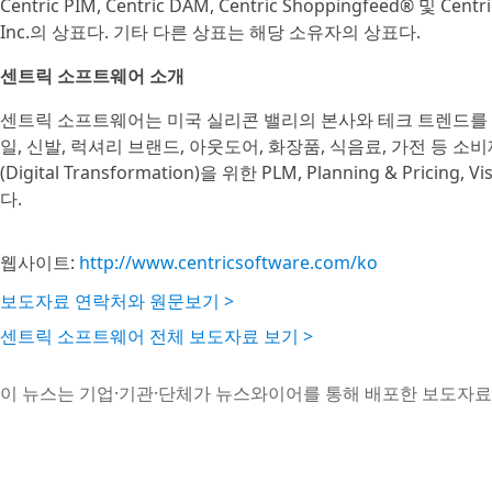
Centric PIM, Centric DAM, Centric Shoppingfeed® 및 Centric
Inc.의 상표다. 기타 다른 상표는 해당 소유자의 상표다.
센트릭 소프트웨어 소개
센트릭 소프트웨어는 미국 실리콘 밸리의 본사와 테크 트렌드를 
일, 신발, 럭셔리 브랜드, 아웃도어, 화장품, 식음료, 가전 등 
(Digital Transformation)을 위한 PLM, Planning & Pricing
다.
웹사이트:
http://www.centricsoftware.com/ko
보도자료 연락처와 원문보기 >
센트릭 소프트웨어 전체 보도자료 보기 >
이 뉴스는 기업·기관·단체가 뉴스와이어를 통해 배포한 보도자