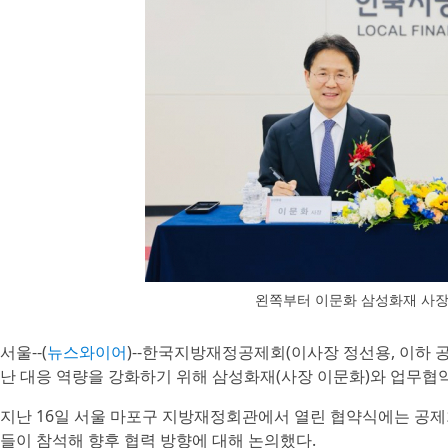
왼쪽부터 이문화 삼성화재 사장
서울--(
뉴스와이어
)--한국지방재정공제회(이사장 정선용, 이하
난 대응 역량을 강화하기 위해 삼성화재(사장 이문화)와 업무협약
지난 16일 서울 마포구 지방재정회관에서 열린 협약식에는 공제
들이 참석해 향후 협력 방향에 대해 논의했다.