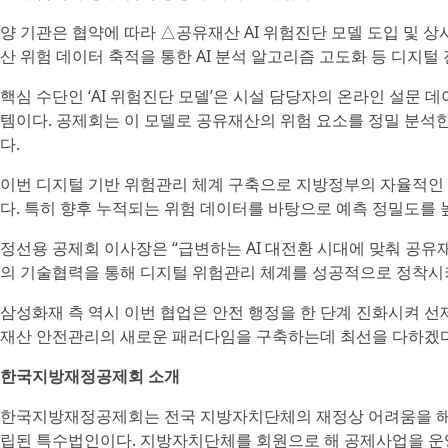
양 기관은 협약에 따라 △공유재산 AI 위험진단 모델 도입 및 상
산 위험 데이터 축적을 통한 AI 분석 알고리즘 고도화 등 디지
핵심 수단인 ‘AI 위험진단 모델’은 시설 담당자의 온라인 설문
템이다. 공제회는 이 모델로 공유재산의 위험 요소를 정밀 분석한
다.
이번 디지털 기반 위험관리 체계 구축으로 지방정부의 자율적인 
다. 특히 향후 누적되는 위험 데이터를 바탕으로 예측 정밀도를
정선용 공제회 이사장은 “급변하는 AI 대전환 시대에 맞춰 공
의 기술협력을 통해 디지털 위험관리 체계를 성공적으로 정착시
삼성화재 측 역시 이번 협업은 안전 행정을 한 단계 진화시켜 선
재산 안전관리의 새로운 패러다임을 구축하는데 최선을 다하겠
한국지방재정공제회 소개
한국지방재정공제회는 전국 지방자치단체의 재정상 어려움을 해
립된 특수법인이다. 지방자치단체를 회원으로 해 공제사업을 운