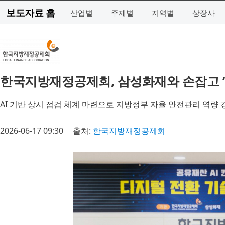
보도자료 홈
산업별
주제별
지역별
상장사
한국지방재정공제회, 삼성화재와 손잡고 ‘
AI 기반 상시 점검 체계 마련으로 지방정부 자율 안전관리 역량 
2026-06-17 09:30
출처:
한국지방재정공제회