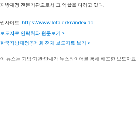
지방재정 전문기관으로서 그 역할을 다하고 있다.
웹사이트:
https://www.lofa.or.kr/index.do
보도자료 연락처와 원문보기 >
한국지방재정공제회 전체 보도자료 보기 >
이 뉴스는 기업·기관·단체가 뉴스와이어를 통해 배포한 보도자