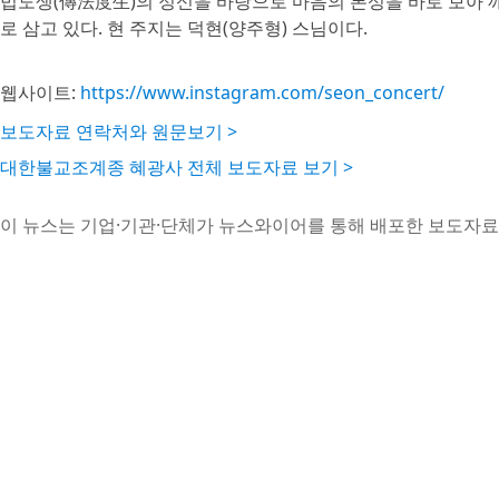
법도생(傳法度生)의 정신을 바탕으로 마음의 본성을 바로 보아 
로 삼고 있다. 현 주지는 덕현(양주형) 스님이다.
웹사이트:
https://www.instagram.com/seon_concert/
보도자료 연락처와 원문보기 >
대한불교조계종 혜광사 전체 보도자료 보기 >
이 뉴스는 기업·기관·단체가 뉴스와이어를 통해 배포한 보도자