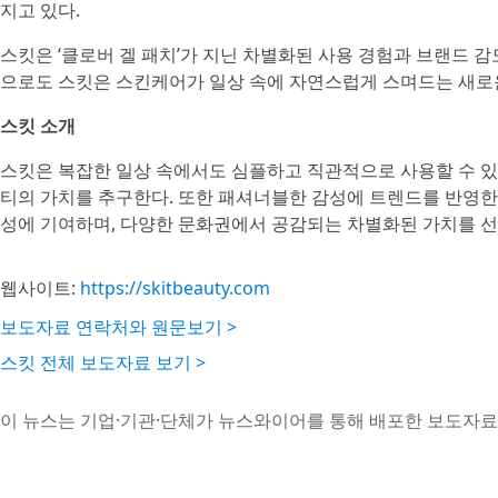
지고 있다.
스킷은 ‘클로버 겔 패치’가 지닌 차별화된 사용 경험과 브랜드 감
으로도 스킷은 스킨케어가 일상 속에 자연스럽게 스며드는 새로
스킷 소개
스킷은 복잡한 일상 속에서도 심플하고 직관적으로 사용할 수 있
티의 가치를 추구한다. 또한 패셔너블한 감성에 트렌드를 반영한
성에 기여하며, 다양한 문화권에서 공감되는 차별화된 가치를 선
웹사이트:
https://skitbeauty.com
보도자료 연락처와 원문보기 >
스킷 전체 보도자료 보기 >
이 뉴스는 기업·기관·단체가 뉴스와이어를 통해 배포한 보도자