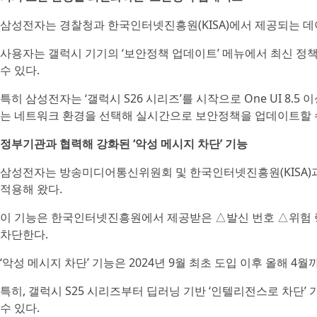
삼성전자는 경찰청과 한국인터넷진흥원(KISA)에서 제공되는 데
사용자는 갤럭시 기기의 ‘보안정책 업데이트’ 메뉴에서 최신 정
수 있다.
특히 삼성전자는 ‘갤럭시 S26 시리즈’를 시작으로 One UI 8
는 네트워크 환경을 선택해 실시간으로 보안정책을 업데이트할 
정부기관과 협력해 강화된 ‘악성 메시지 차단’ 기능
삼성전자는 방송미디어통신위원회 및 한국인터넷진흥원(KISA)과
적용해 왔다.
이 기능은 한국인터넷진흥원에서 제공받은 △발신 번호 △위험 링
차단한다.
‘악성 메시지 차단’ 기능은 2024년 9월 최초 도입 이후 올해 4
특히, 갤럭시 S25 시리즈부터 딥러닝 기반 ‘인텔리전스로 차단’ 
수 있다.