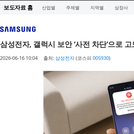
보도자료 홈
산업별
주제별
지역별
상장사
삼성전자, 갤럭시 보안 ‘사전 차단’으로 
2026-06-16 10:04
출처:
삼성전자
(코스피
005930
)