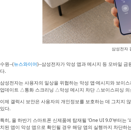
삼성전자 
수원--(
뉴스와이어
)--삼성전자가 악성 앱과 메시지 등 모바일 
다.
삼성전자는 사용자의 일상을 위협하는 악성 앱·메시지와 보이스
업데이트 △통화 스크리닝 △악성 메시지 차단 △보이스피싱 의심
이제 갤럭시 보안은 사용자의 개인정보를 보호하는 데 그치지 
있다.
특히, 올 하반기 스마트폰 신제품에 탑재될 ‘One UI 9.0’부터는
치된 앱이 악성 앱으로 확인될 경우 해당 앱의 실행까지 차단하