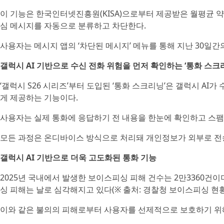
이 기능은 한국인터넷진흥원(KISA)으로부터 제공받은 월평균 약 5
심 메시지를 자동으로 분류하고 차단한다.
사용자는 메시지 앱의 ‘차단된 메시지’ 메뉴를 통해 지난 30일간
갤럭시 AI 기반으로 수신 전화 위험을 먼저 확인하는 ‘통화 스크
‘갤럭시 S26 시리즈’부터 도입된 ‘통화 스크리닝’은 갤럭시 A
게 제공하는 기능이다.
사용자는 실제 통화에 응답하기 전 내용을 한눈에 확인하고 스팸
모든 과정은 온디바이스 방식으로 처리돼 개인정보가 외부로 전
갤럭시 AI 기반으로 더욱 고도화된 통화 기능
2025년 국내에서 발생한 보이스피싱 피해 건수는 2만3360건이
싱 피해는 날로 심각해지고 있다(※ 출처: 경찰청 보이스피싱 현황 / 
이와 같은 불의의 피해로부터 사용자를 선제적으로 보호하기 위