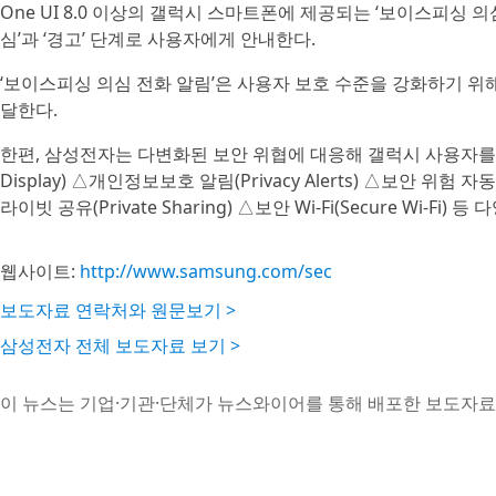
One UI 8.0 이상의 갤럭시 스마트폰에 제공되는 ‘보이스피싱 의
심’과 ‘경고’ 단계로 사용자에게 안내한다.
‘보이스피싱 의심 전화 알림’은 사용자 보호 수준을 강화하기 위해 
달한다.
한편, 삼성전자는 다변화된 보안 위협에 대응해 갤럭시 사용자를 
Display) △개인정보보호 알림(Privacy Alerts) △보안 위험 자동 
라이빗 공유(Private Sharing) △보안 Wi-Fi(Secure Wi-
웹사이트:
http://www.samsung.com/sec
보도자료 연락처와 원문보기 >
삼성전자 전체 보도자료 보기 >
이 뉴스는 기업·기관·단체가 뉴스와이어를 통해 배포한 보도자