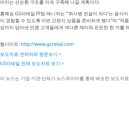
어지는 선순환 구조를 지속 구축해 나갈 계획이다.
홍혜승 GS리테일 FF팀 매니저는 “‘취사병 전설이 되다’는 음식
이 경험할 수 있도록 이번 간편식 상품을 준비하게 됐다”며 “작
성까지 담아낸 만큼 고객들에게 색다른 재미와 든든한 한 끼를 
웹사이트:
http://www.gsretail.com
보도자료 연락처와 원문보기 >
GS리테일 전체 보도자료 보기 >
이 뉴스는 기업·기관·단체가 뉴스와이어를 통해 배포한 보도자