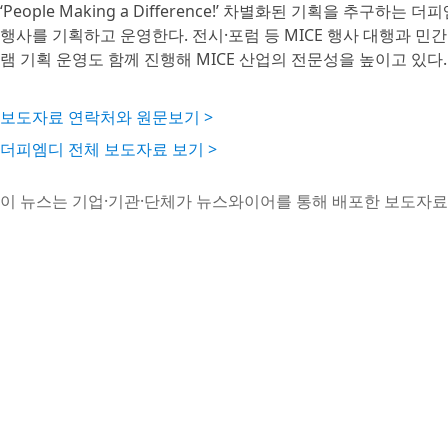
‘People Making a Difference!’ 차별화된 기획을 추구
행사를 기획하고 운영한다. 전시·포럼 등 MICE 행사 대행과 민
램 기획 운영도 함께 진행해 MICE 산업의 전문성을 높이고 있다.
보도자료 연락처와 원문보기 >
더피엠디 전체 보도자료 보기 >
이 뉴스는 기업·기관·단체가 뉴스와이어를 통해 배포한 보도자