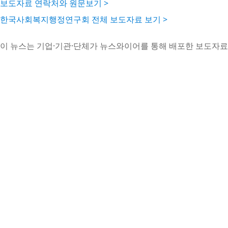
보도자료 연락처와 원문보기 >
한국사회복지행정연구회 전체 보도자료 보기 >
이 뉴스는 기업·기관·단체가 뉴스와이어를 통해 배포한 보도자