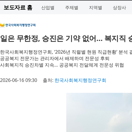
보도자료 홈
산업별
주제별
지역별
상장사
일은 무한정, 승진은 기약 없어… 복지직 
한국사회복지행정연구회, ‘2026년 직렬별 현원 직급현황’ 분석 
공공복지 전문가는 관리자에서 배제하며 전문성 후퇴
사회복지직 승진차별 지속… 공공복지 전달체계 전문성 위협
2026-06-16 09:30
출처:
한국사회복지행정연구회