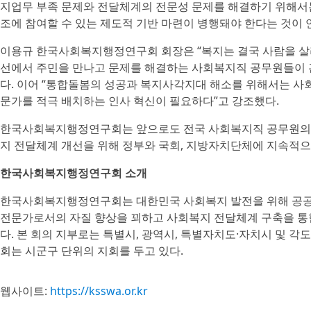
지업무 부족 문제와 전달체계의 전문성 문제를 해결하기 위해서
조에 참여할 수 있는 제도적 기반 마련이 병행돼야 한다는 것이 
이용규 한국사회복지행정연구회 회장은 “복지는 결국 사람을 살리
선에서 주민을 만나고 문제를 해결하는 사회복지직 공무원들이 
다. 이어 “통합돌봄의 성공과 복지사각지대 해소를 위해서는 사
문가를 적극 배치하는 인사 혁신이 필요하다”고 강조했다.
한국사회복지행정연구회는 앞으로도 전국 사회복지직 공무원의 근
지 전달체계 개선을 위해 정부와 국회, 지방자치단체에 지속적으
한국사회복지행정연구회 소개
한국사회복지행정연구회는 대한민국 사회복지 발전을 위해 공공
전문가로서의 자질 향상을 꾀하고 사회복지 전달체계 구축을 통
다. 본 회의 지부로는 특별시, 광역시, 특별자치도·자치시 및
회는 시군구 단위의 지회를 두고 있다.
웹사이트:
https://ksswa.or.kr