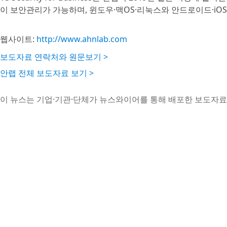
이 보안관리가 가능하며, 윈도우·맥OS·리눅스와 안드로이드·iOS
웹사이트:
http://www.ahnlab.com
보도자료 연락처와 원문보기 >
안랩 전체 보도자료 보기 >
이 뉴스는 기업·기관·단체가 뉴스와이어를 통해 배포한 보도자