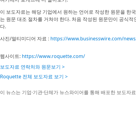
이 보도자료는 해당 기업에서 원하는 언어로 작성한 원문을 한국
는 원문 대조 절차를 거쳐야 한다. 처음 작성된 원문만이 공식적
다.
사진/멀티미디어 자료 :
https://www.businesswire.com/new
웹사이트:
https://www.roquette.com/
보도자료 연락처와 원문보기 >
Roquette 전체 보도자료 보기 >
이 뉴스는 기업·기관·단체가 뉴스와이어를 통해 배포한 보도자