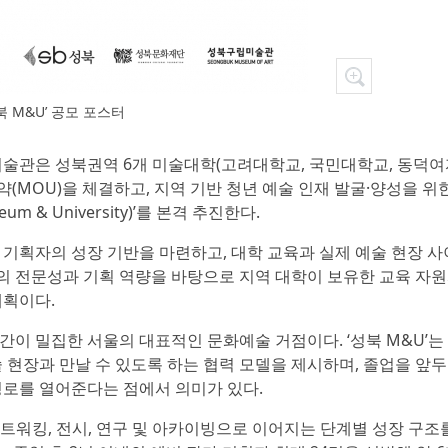
북 M&U’ 공모 포스터
미술관은 성북권역 6개 미술대학(고려대학교, 국민대학교, 동덕
OU)을 체결하고, 지역 기반 청년 예술 인재 발굴·양성을 위한 ‘
 & University)’를 본격 추진한다.
기획자의 성장 기반을 마련하고, 대학 교육과 실제 예술 현장 사
 전문성과 기획 역량을 바탕으로 지역 대학이 보유한 교육 자원
계획이다.
이 밀집한 서울의 대표적인 문화예술 거점이다. ‘성북 M&U’는
 현장과 만날 수 있도록 하는 협력 모델을 제시하며, 졸업을 앞
경로를 열어준다는 점에서 의미가 있다.
, 네트워킹, 전시, 연구 및 아카이빙으로 이어지는 단계별 성장 구조