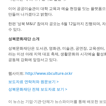
이어 공공미술관이 대학 교육과 예술 현장을 잇는 플랫폼
만들어 나가겠다고 밝혔다.
한편 ‘성북 M&U’ 참여자 공모는 6월 12일까지 진행되며, 자
수 있다.
성북문화재단 소개
성북문화재단은 도서관, 영화관, 미술관, 공연장, 교육센터,
라는 미션 아래 지역 대표 축제, 생활문화와 시각예술 활성화
공동체 강화에 앞장서고 있다.
웹사이트:
http://www.sbculture.or.kr
보도자료 연락처와 원문보기 >
성북문화재단 전체 보도자료 보기 >
이 뉴스는 기업·기관·단체가 뉴스와이어를 통해 배포한 보