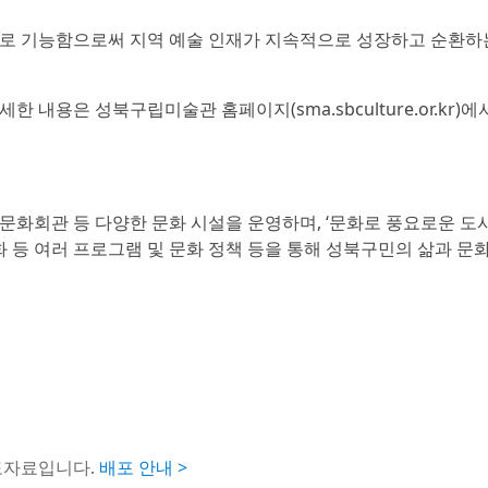
으로 기능함으로써 지역 예술 인재가 지속적으로 성장하고 순환하
세한 내용은 성북구립미술관 홈페이지(sma.sbculture.or.kr)
 문화회관 등 다양한 문화 시설을 운영하며, ‘문화로 풍요로운 도시
 등 여러 프로그램 및 문화 정책 등을 통해 성북구민의 삶과 문화
도자료입니다.
배포 안내 >