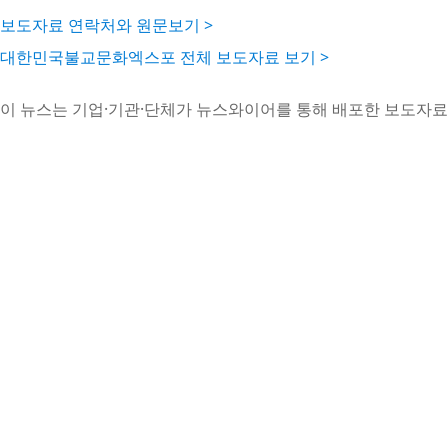
보도자료 연락처와 원문보기 >
대한민국불교문화엑스포 전체 보도자료 보기 >
이 뉴스는 기업·기관·단체가 뉴스와이어를 통해 배포한 보도자