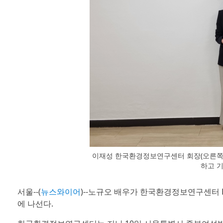
이재성 한국환경정보연구센터 회장(오른쪽)
하고 
서울--(
뉴스와이어
)--노규오 배우가 한국환경정보연구센터 
에 나선다.