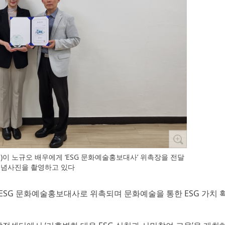
이 노규오 배우에게 ‘ESG 문화예술홍보대사’ 위촉장을 전달
기념사진을 촬영하고 있다
ESG 문화예술홍보대사로 위촉되며 문화예술을 통한 ESG 가치 