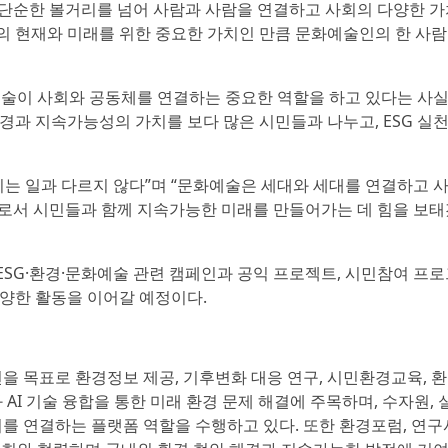
 단순한 볼거리를 넘어 사람과 사람을 연결하고 사회의 다양한 
의 현재와 미래를 위한 중요한 가치인 만큼 문화예술인의 한 사
술이 사회와 공동체를 연결하는 중요한 역할을 하고 있다는 사실
환경과 지속가능성의 가치를 보다 많은 시민들과 나누고, ESG 실
는 일과 다르지 않다”며 “문화예술은 세대와 세대를 연결하고 
사로서 시민들과 함께 지속가능한 미래를 만들어가는 데 힘을 보태
G·환경·문화예술 관련 캠페인과 공익 프로젝트, 시민참여 프로
양한 활동을 이어갈 예정이다.
목표로 환경정보 제공, 기후변화 대응 연구, 시민환경교육, 
AI 기술 융합을 통한 미래 환경 문제 해결에 주목하며, 수자원, 
를 연결하는 플랫폼 역할을 수행하고 있다. 또한 환경포럼, 연구