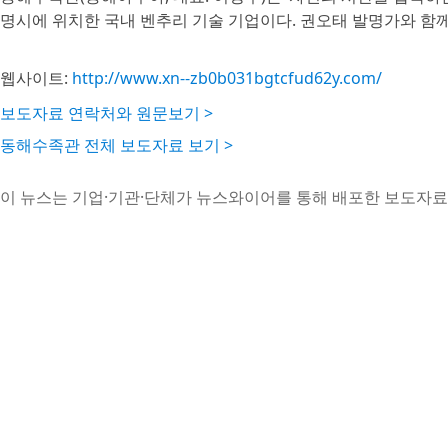
명시에 위치한 국내 벤추리 기술 기업이다. 권오태 발명가와 함께 
웹사이트:
http://www.xn--zb0b031bgtcfud62y.com/
보도자료 연락처와 원문보기 >
동해수족관 전체 보도자료 보기 >
이 뉴스는 기업·기관·단체가 뉴스와이어를 통해 배포한 보도자