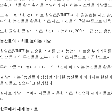
순환, 미생물 활성 환경을 정밀하게 제어하는 시스템을 개발했으
그 결과 탄생한 것이 바로 칠일초(VINE7)이다. 칠일초는 자
다양한 농산물을 활용한 식초 제조 기간을 약 7일 수준으로 단축
또한 균일한 품질의 식초 생산이 가능하며, 200리터급 생산 용
농산물의 가치를 높이는 기술
칠일초(VINE7)는 단순한 기계를 넘어 농업의 새로운 부가가치를 
인삼 등 지역 특산물을 고부가가치 식초 제품으로 가공함으로써 
특히 상품성이 떨어지거나 과잉 생산해 페기되는 농산물을 활용할
권 발명가는 “농민들이 정성껏 재배한 농산물이 버려지는 현실이
을 만들고 싶었다”고 설명했다.
실제로 개발 과정에서 제품을 사용한 식초 생산업체 관계자들로
다.
한국에서 세계 농가로