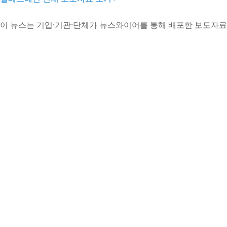
이 뉴스는 기업·기관·단체가 뉴스와이어를 통해 배포한 보도자