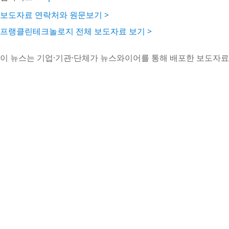
보도자료 연락처와 원문보기 >
프랭클린테크놀로지 전체 보도자료 보기 >
이 뉴스는 기업·기관·단체가 뉴스와이어를 통해 배포한 보도자