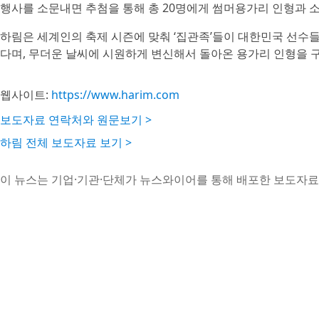
행사를 소문내면 추첨을 통해 총 20명에게 썸머용가리 인형과 소품
하림은 세계인의 축제 시즌에 맞춰 ‘집관족’들이 대한민국 선수
다며, 무더운 날씨에 시원하게 변신해서 돌아온 용가리 인형을 
웹사이트:
https://www.harim.com
보도자료 연락처와 원문보기 >
하림 전체 보도자료 보기 >
이 뉴스는 기업·기관·단체가 뉴스와이어를 통해 배포한 보도자