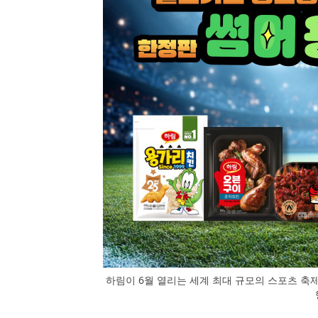
하림이 6월 열리는 세계 최대 규모의 스포츠 축