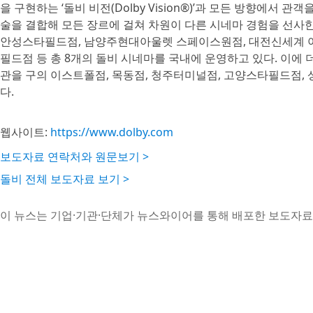
을 구현하는 ‘돌비 비전(Dolby Vision®)’과 모든 방향에서 관객
술을 결합해 모든 장르에 걸쳐 차원이 다른 시네마 경험을 선사한
안성스타필드점, 남양주현대아울렛 스페이스원점, 대전신세계 아
필드점 등 총 8개의 돌비 시네마를 국내에 운영하고 있다. 이에 
관을 구의 이스트폴점, 목동점, 청주터미널점, 고양스타필드점,
다.
웹사이트:
https://www.dolby.com
보도자료 연락처와 원문보기 >
돌비 전체 보도자료 보기 >
이 뉴스는 기업·기관·단체가 뉴스와이어를 통해 배포한 보도자