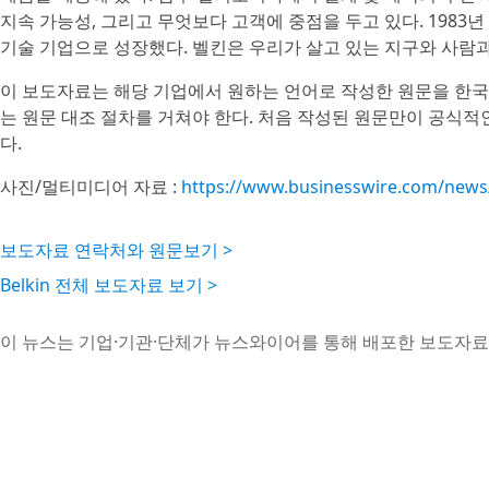
지속 가능성, 그리고 무엇보다 고객에 중점을 두고 있다. 198
기술 기업으로 성장했다. 벨킨은 우리가 살고 있는 지구와 사람
이 보도자료는 해당 기업에서 원하는 언어로 작성한 원문을 한국
는 원문 대조 절차를 거쳐야 한다. 처음 작성된 원문만이 공식적
다.
사진/멀티미디어 자료 :
https://www.businesswire.com/new
보도자료 연락처와 원문보기 >
Belkin 전체 보도자료 보기 >
이 뉴스는 기업·기관·단체가 뉴스와이어를 통해 배포한 보도자