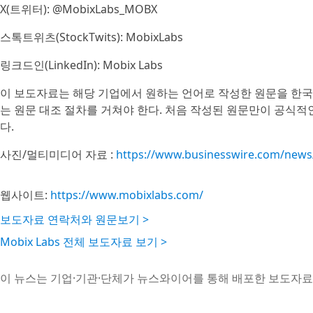
X(트위터): @MobixLabs_MOBX
스톡트위츠(StockTwits): MobixLabs
링크드인(LinkedIn): Mobix Labs
이 보도자료는 해당 기업에서 원하는 언어로 작성한 원문을 한국
는 원문 대조 절차를 거쳐야 한다. 처음 작성된 원문만이 공식적
다.
사진/멀티미디어 자료 :
https://www.businesswire.com/new
웹사이트:
https://www.mobixlabs.com/
보도자료 연락처와 원문보기 >
Mobix Labs 전체 보도자료 보기 >
이 뉴스는 기업·기관·단체가 뉴스와이어를 통해 배포한 보도자