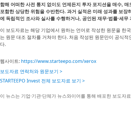
함해 어떠한 사전 통지 없이도 언제든지 투자 포지션을 매수, 매도
포함한 상당한 위험을 수반한다. 과거 실적은 미래 성과를 보장하
에 독립적인 조사와 실사를 수행하거나, 공인된 재무·법률·세무
이 보도자료는 해당 기업에서 원하는 언어로 작성한 원문을 한국
는 원문 대조 절차를 거쳐야 한다. 처음 작성된 원문만이 공식적
다.
웹사이트:
https://www.starteepo.com/xerox
보도자료 연락처와 원문보기 >
STARTEEPO Invest 전체 보도자료 보기 >
이 뉴스는 기업·기관·단체가 뉴스와이어를 통해 배포한 보도자