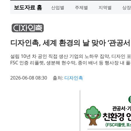
보도자료 홈
산업별
주제별
지역별
상장
디자인촉, 세계 환경의 날 맞아 ‘관공
설립 10년 차 공인 직접 생산 기업의 노하우 집약, 디자인 
FSC 인증 리플렛, 생분해 현수막, 종이 배너 등 행사장 내 
2026-06-08 08:30
출처:
디자인촉